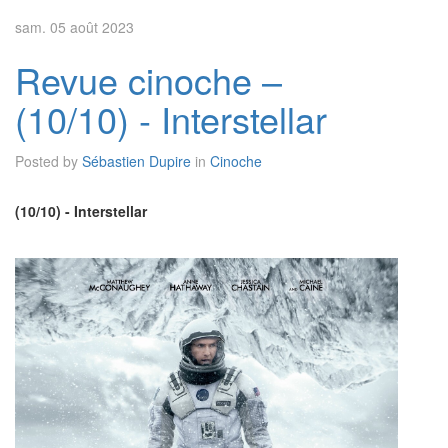
sam. 05 août 2023
Revue cinoche –
(10/10) - Interstellar
Posted by
Sébastien Dupire
in
Cinoche
(10/10) - Interstellar