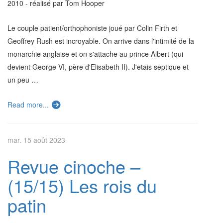
2010 - réalisé par Tom Hooper
Le couple patient/orthophoniste joué par Colin Firth et
Geoffrey Rush est incroyable. On arrive dans l'intimité de la
monarchie anglaise et on s'attache au prince Albert (qui
devient George VI, père d'Elisabeth II). J'etais septique et
un peu …
Read more...
mar. 15 août 2023
Revue cinoche –
(15/15) Les rois du
patin