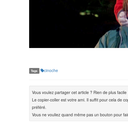
cinoche
Tags
Vous voulez partager cet article ? Rien de plus facile 
Le copier-coller est votre ami. Il suffit pour cela de 
préféré.
Vous ne vouliez quand même pas un bouton pour fair