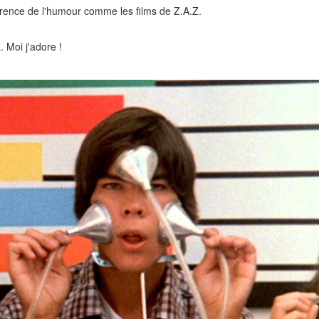
érence de l'humour comme les films de Z.A.Z.
Moi j'adore !