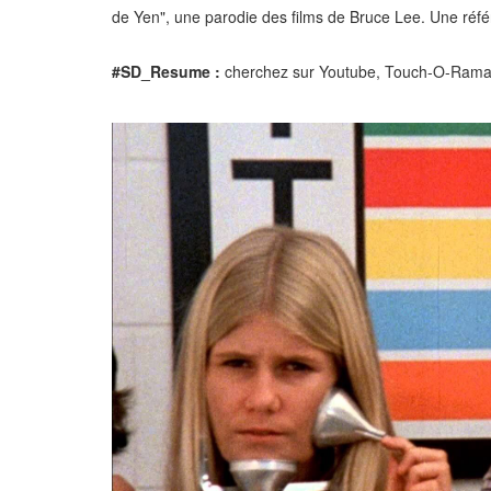
de Yen", une parodie des films de Bruce Lee. Une réf
#SD_Resume :
cherchez sur Youtube, Touch-O-Rama. 