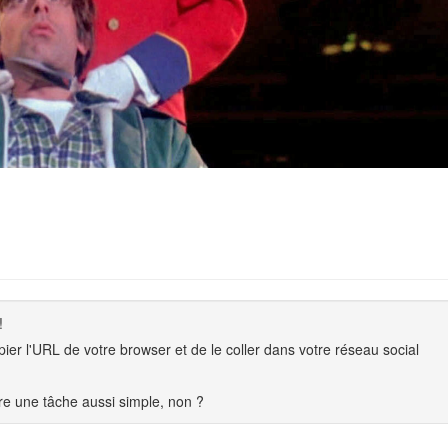
!
copier l'URL de votre browser et de le coller dans votre réseau social
e une tâche aussi simple, non ?