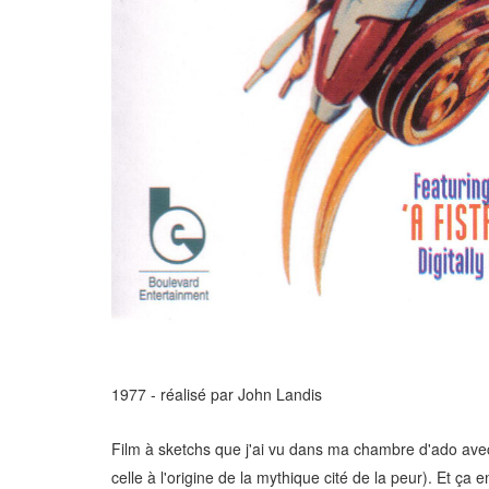
1977 - réalisé par John Landis
Film à sketchs que j'ai vu dans ma chambre d'ado ave
celle à l'origine de la mythique cité de la peur). Et 