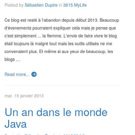
Posted by
Sébastien Dupire
in
3615 MyLife
Ce blog est resté à l'abandon depuis début 2013. Beaucoup
d'évenements pourraient expliquer cela mais je pense que
c'est simplement ... la flemme. L'envie de faire vivre le blog
était toujours là malgré tout mais les outils utilisés ne me
convenaient plus. Et même si aux yeux de beaucoup, les
blogs …
Read more...
mar. 15 janvier 2013
Un an dans le monde
Java