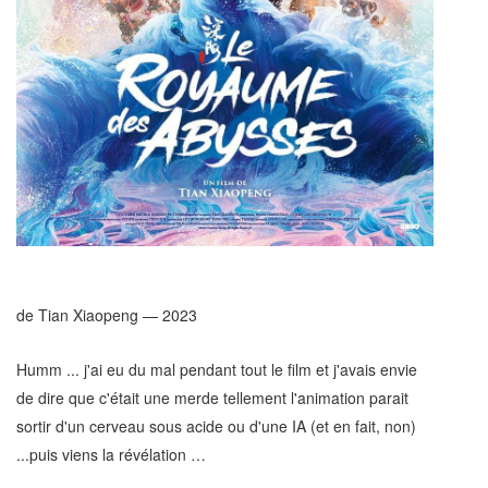
de Tian Xiaopeng — 2023
Humm ... j'ai eu du mal pendant tout le film et j'avais envie
de dire que c'était une merde tellement l'animation parait
sortir d'un cerveau sous acide ou d'une IA (et en fait, non)
...puis viens la révélation …