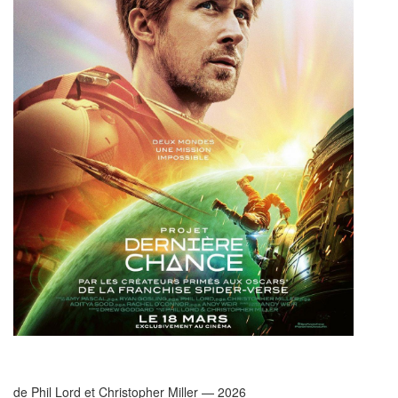
de Phil Lord et Christopher Miller — 2026