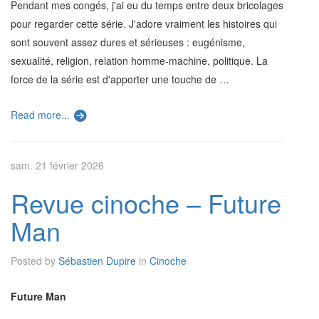
Pendant mes congés, j'ai eu du temps entre deux bricolages
pour regarder cette série. J'adore vraiment les histoires qui
sont souvent assez dures et sérieuses : eugénisme,
sexualité, religion, relation homme-machine, politique. La
force de la série est d'apporter une touche de …
Read more...
sam. 21 février 2026
Revue cinoche – Future
Man
Posted by
Sébastien Dupire
in
Cinoche
Future Man