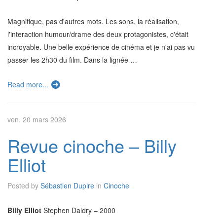
Magnifique, pas d'autres mots. Les sons, la réalisation,
l'interaction humour/drame des deux protagonistes, c'était
incroyable. Une belle expérience de cinéma et je n'ai pas vu
passer les 2h30 du film. Dans la lignée …
Read more...
ven. 20 mars 2026
Revue cinoche – Billy
Elliot
Posted by
Sébastien Dupire
in
Cinoche
Billy Elliot
Stephen Daldry – 2000