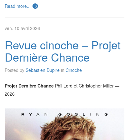
Read more...
ven. 10 avril 2026
Revue cinoche – Projet
Dernière Chance
Posted by
Sébastien Dupire
in
Cinoche
Projet Dernière Chance
Phil Lord et Christopher Miller —
2026