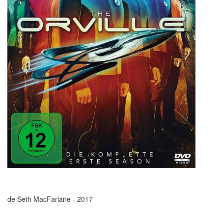
de Seth MacFarlane - 2017