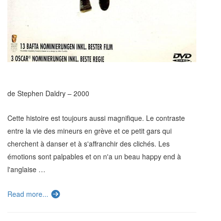
de Stephen Daldry – 2000
Cette histoire est toujours aussi magnifique. Le contraste
entre la vie des mineurs en grève et ce petit gars qui
cherchent à danser et à s'affranchir des clichés. Les
émotions sont palpables et on n'a un beau happy end à
l'anglaise …
Read more...