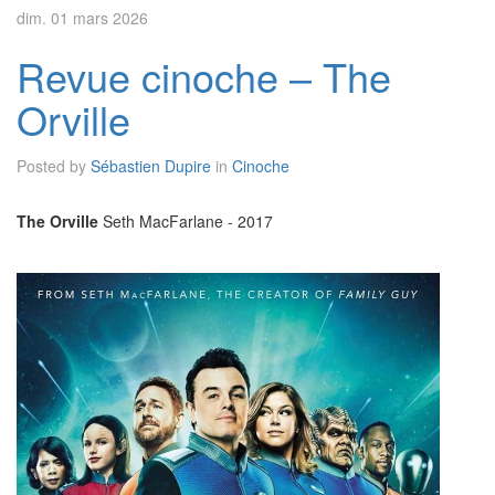
dim. 01 mars 2026
Revue cinoche – The
Orville
Posted by
Sébastien Dupire
in
Cinoche
The Orville
Seth MacFarlane - 2017