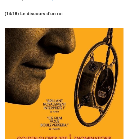
(14/15) Le discours d'un roi