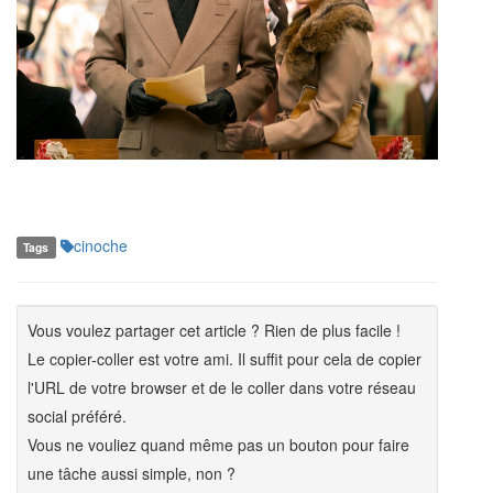
cinoche
Tags
Vous voulez partager cet article ? Rien de plus facile !
Le copier-coller est votre ami. Il suffit pour cela de copier
l'URL de votre browser et de le coller dans votre réseau
social préféré.
Vous ne vouliez quand même pas un bouton pour faire
une tâche aussi simple, non ?