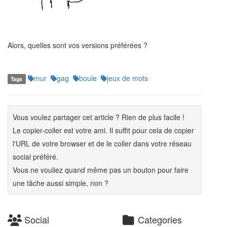
Alors, quelles sont vos versions préférées ?
mur
gag
boule
jeux de mots
Tags
Vous voulez partager cet article ? Rien de plus facile !
Le copier-coller est votre ami. Il suffit pour cela de copier
l'URL de votre browser et de le coller dans votre réseau
social préféré.
Vous ne vouliez quand même pas un bouton pour faire
une tâche aussi simple, non ?
Social
Categories