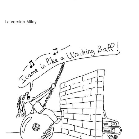
La version Miley