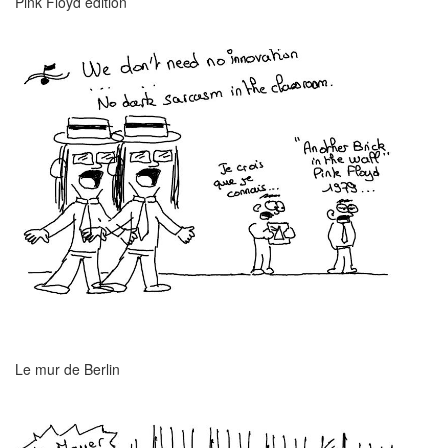
Pink Floyd édition
Le mur de Berlin