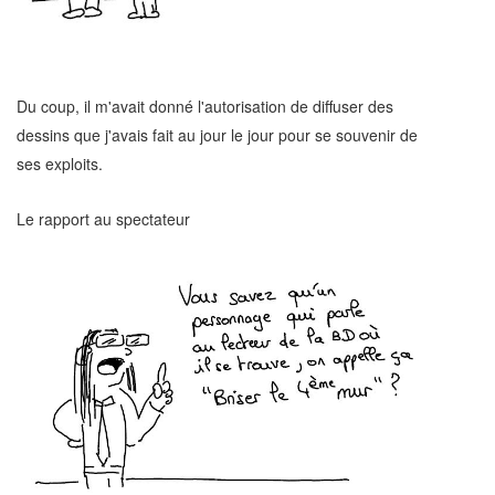
Du coup, il m'avait donné l'autorisation de diffuser des
dessins que j'avais fait au jour le jour pour se souvenir de
ses exploits.
Le rapport au spectateur