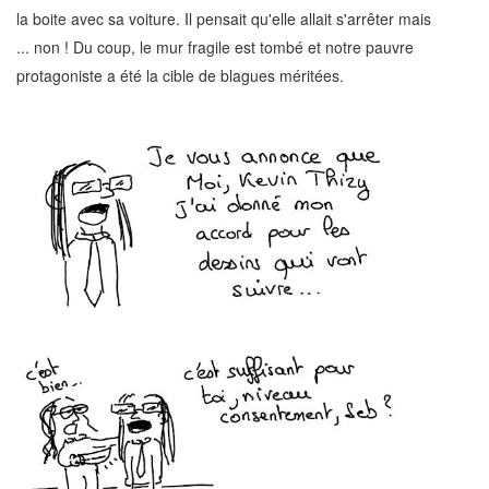
la boite avec sa voiture. Il pensait qu'elle allait s'arrêter mais
... non ! Du coup, le mur fragile est tombé et notre pauvre
protagoniste a été la cible de blagues méritées.