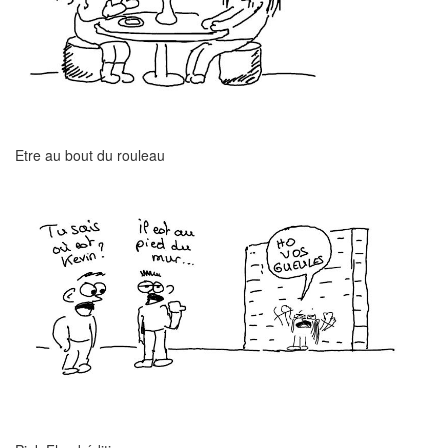
Etre au bout du rouleau