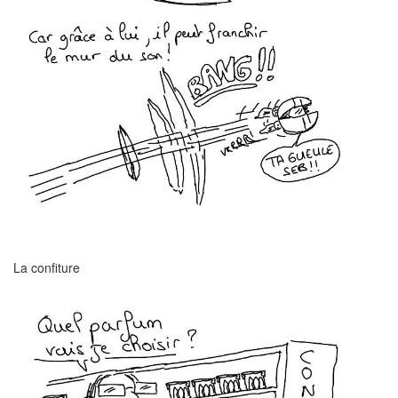
La confiture