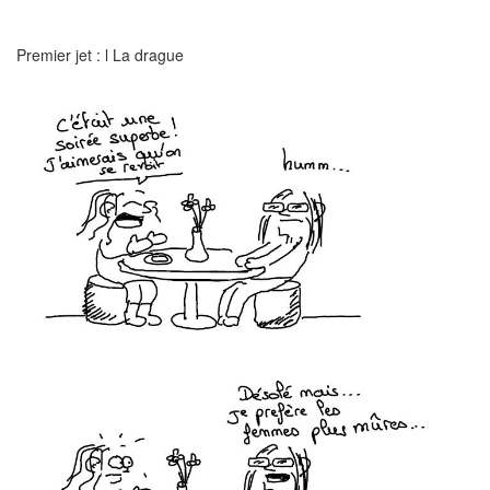
Premier jet : l La drague