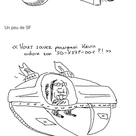
Un peu de SF