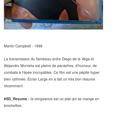
Martin Campbell - 1998
La transmission du flambeau entre Diego de la Vega et
Alejandro Murrieta est pleine de panaches, d'humour, de
combats à l'épée incroyables. Ce film est une pépite hyper
bien rythmée. Écran Large en a fait un très bon résumé
récemment.
#SD_Resume :
la vengeance est un plat qui se mange en
brochettes.