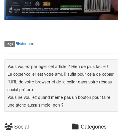
cinoche
Tags
Vous voulez partager cet article ? Rien de plus facile !
Le copier-coller est votre ami. Il suffit pour cela de copier
l'URL de votre browser et de le coller dans votre réseau
social préféré.
Vous ne vouliez quand même pas un bouton pour faire
une tâche aussi simple, non ?
Social
Categories