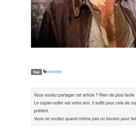
cinoche
Tags
Vous voulez partager cet article ? Rien de plus facile 
Le copier-coller est votre ami. Il suffit pour cela de 
préféré.
Vous ne vouliez quand même pas un bouton pour fair