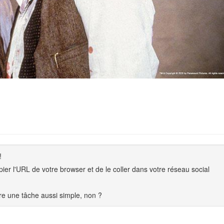
!
copier l'URL de votre browser et de le coller dans votre réseau social
e une tâche aussi simple, non ?