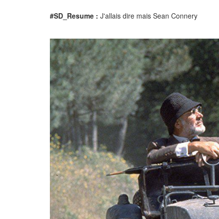
#SD_Resume :
J'allais dire mais Sean Connery