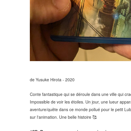
de Yusuke Hirota - 2020
Conte fantastique qui se déroule dans une ville qui cr
Impossible de voir les étoiles. Un jour, une lueur appa
aventure/quête dans ce monde pollué pour le petit Lubi
sur l'animation. Une belle histoire 🥰