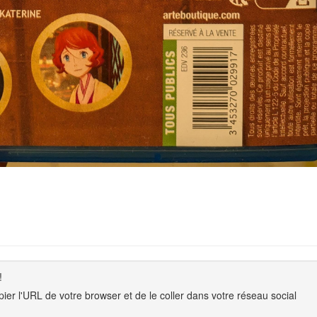
!
copier l'URL de votre browser et de le coller dans votre réseau social