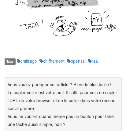
chiffrage
chiffrement
openssl
rsa
Tags
Vous voulez partager cet article ? Rien de plus facile !
Le copier-coller est votre ami. Il suffit pour cela de copier
l'URL de votre browser et de le coller dans votre réseau
social préféré.
Vous ne vouliez quand même pas un bouton pour faire
une tâche aussi simple, non ?