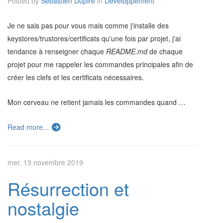
Posted by
Sébastien Dupire
in
Développement
Je ne sais pas pour vous mais comme j'installe des
keystores/trustores/certificats qu'une fois par projet, j'ai
tendance à renseigner chaque
README.md
de chaque
projet pour me rappeler les commandes principales afin de
créer les clefs et les certificats nécessaires.
Mon cerveau ne retient jamais les commandes quand …
Read more...
mer. 13 novembre 2019
Résurrection et
nostalgie