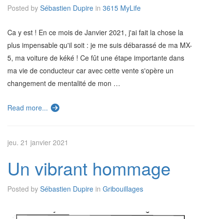
Posted by
Sébastien Dupire
in
3615 MyLife
Ca y est ! En ce mois de Janvier 2021, j'ai fait la chose la
plus impensable qu'il soit : je me suis débarassé de ma MX-
5, ma voiture de kéké ! Ce fût une étape importante dans
ma vie de conducteur car avec cette vente s'opère un
changement de mentalité de mon …
Read more...
jeu. 21 janvier 2021
Un vibrant hommage
Posted by
Sébastien Dupire
in
Gribouillages