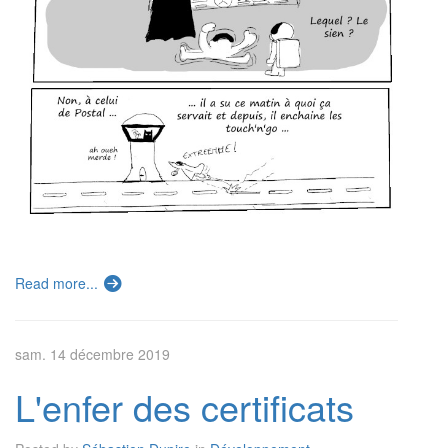
Read more...
sam. 14 décembre 2019
L'enfer des certificats