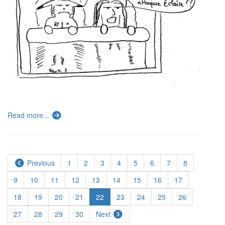
Read more...
Previous
1
2
3
4
5
6
7
8
9
10
11
12
13
14
15
16
17
18
19
20
21
22
23
24
25
26
27
28
29
30
Next