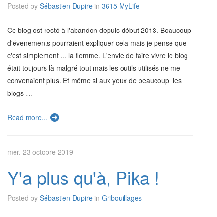
Posted by
Sébastien Dupire
in
3615 MyLife
Ce blog est resté à l'abandon depuis début 2013. Beaucoup
d'évenements pourraient expliquer cela mais je pense que
c'est simplement ... la flemme. L'envie de faire vivre le blog
était toujours là malgré tout mais les outils utilisés ne me
convenaient plus. Et même si aux yeux de beaucoup, les
blogs …
Read more...
mer. 23 octobre 2019
Y'a plus qu'à, Pika !
Posted by
Sébastien Dupire
in
Gribouillages