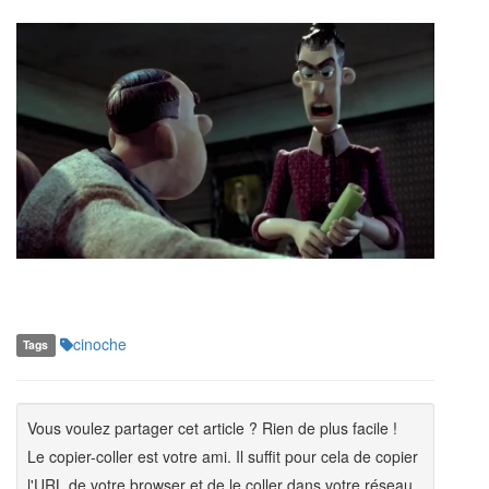
cinoche
Tags
Vous voulez partager cet article ? Rien de plus facile !
Le copier-coller est votre ami. Il suffit pour cela de copier
l'URL de votre browser et de le coller dans votre réseau