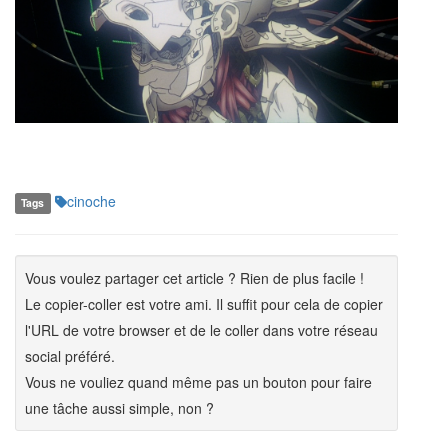
cinoche
Tags
Vous voulez partager cet article ? Rien de plus facile !
Le copier-coller est votre ami. Il suffit pour cela de copier
l'URL de votre browser et de le coller dans votre réseau
social préféré.
Vous ne vouliez quand même pas un bouton pour faire
une tâche aussi simple, non ?