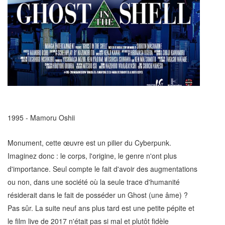
1995 - Mamoru Oshii
Monument, cette œuvre est un pilier du Cyberpunk.
Imaginez donc : le corps, l'origine, le genre n'ont plus
d'importance. Seul compte le fait d'avoir des augmentations
ou non, dans une société où la seule trace d'humanité
résiderait dans le fait de posséder un Ghost (une âme) ?
Pas sûr. La suite neuf ans plus tard est une petite pépite et
le film live de 2017 n'était pas si mal et plutôt fidèle