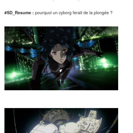
#SD_Resume :
pourquoi un cyborg ferait de la plongée ?