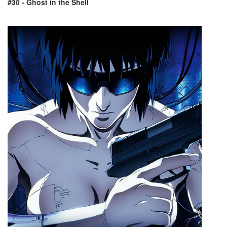
#30 - Ghost in the Shell