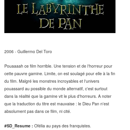
2006 - Guillermo Del Toro
Pouaaaah ce film horrible. Une tension et de l'horreur pour
cette pauvre gamine. Limite, on est soulagé pour elle à la fin
du film. Malgré les monstres incroyables et l'univers
pouassard au possible du monde alternatif, c'est surtout
dans la réalité que la gamine vit le plus d'horreurs. A noter
que la traduction du titre est mauvaise : le Dieu Pan n'est
absolument pas dans ce film, ni cité.
#SD_Resume :
Ofélia au pays des franquistes.