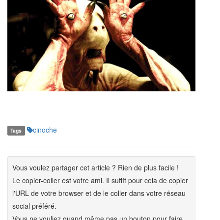
cinoche
Tags
Vous voulez partager cet article ? Rien de plus facile !
Le copier-coller est votre ami. Il suffit pour cela de copier
l'URL de votre browser et de le coller dans votre réseau
social préféré.
Vous ne vouliez quand même pas un bouton pour faire