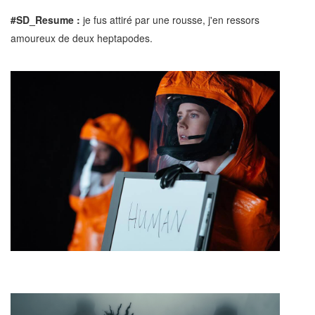
#SD_Resume :
je fus attiré par une rousse, j'en ressors
amoureux de deux heptapodes.