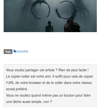
cinoche
Tags
Vous voulez partager cet article ? Rien de plus facile !
Le copier-coller est votre ami. Il suffit pour cela de copier
l'URL de votre browser et de le coller dans votre réseau
social préféré.
Vous ne vouliez quand même pas un bouton pour faire
une tâche aussi simple, non ?