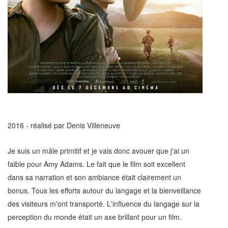
2016 - réalisé par Denis Villeneuve
Je suis un mâle primitif et je vais donc avouer que j'ai un
faible pour Amy Adams. Le fait que le film soit excellent
dans sa narration et son ambiance était clairement un
bonus. Tous les efforts autour du langage et la bienveillance
des visiteurs m'ont transporté. L'influence du langage sur la
perception du monde était un axe brillant pour un film.