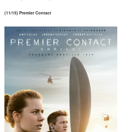
(11/15) Premier Contact