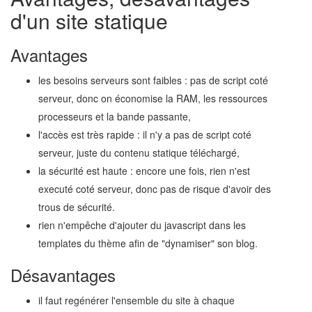
d'un site statique
Avantages
les besoins serveurs sont faibles : pas de script coté
serveur, donc on économise la RAM, les ressources
processeurs et la bande passante,
l'accès est très rapide : il n'y a pas de script coté
serveur, juste du contenu statique téléchargé,
la sécurité est haute : encore une fois, rien n'est
executé coté serveur, donc pas de risque d'avoir des
trous de sécurité.
rien n'empêche d'ajouter du javascript dans les
templates du thème afin de "dynamiser" son blog.
Désavantages
il faut regénérer l'ensemble du site à chaque