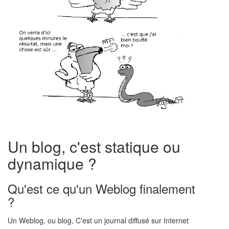
Un blog, c'est statique ou
dynamique ?
Qu'est ce qu'un Weblog finalement
?
Un Weblog, ou blog, C'est un journal diffusé sur Internet