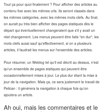
Tout ça pour quoi finalement ? Pour afficher des articles au
contenu fixe avec les mêmes urls. Ils seront classés dans
les mêmes catégories, avec les mêmes mots-clefs. Au final,
on aurait pu très bien afficher des pages statiques dès le
départ qui éventuellement changeraient que s'il y avait un
réel changement. Les menus peuvent être faits "en dur", les
mots-clefs aussi sauf qu'effectivement, si on a plusieurs
articles, il faudrait les menus sur l'ensemble des articles.
Pour résumer, un Weblog tel qu'il est décrit au dessus, n'est
qu'un ensemble de pages statiques qui peuvent être
occasionnellement mises à jour. Le plus dur étant la mise à
jour de la navigation. Mais ça, ce sera justement le travail de
Pelican : il générera la navigation à chaque fois qu'on
ajoutera un article.
Ah oui, mais les commentaires et le