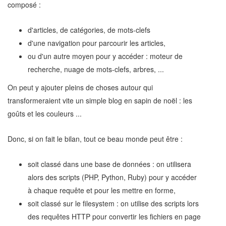
composé :
d'articles, de catégories, de mots-clefs
d'une navigation pour parcourir les articles,
ou d'un autre moyen pour y accéder : moteur de
recherche, nuage de mots-clefs, arbres, ...
On peut y ajouter pleins de choses autour qui
transformeraient vite un simple blog en sapin de noël : les
goûts et les couleurs ...
Donc, si on fait le bilan, tout ce beau monde peut être :
soit classé dans une base de données : on utilisera
alors des scripts (PHP, Python, Ruby) pour y accéder
à chaque requête et pour les mettre en forme,
soit classé sur le filesystem : on utilise des scripts lors
des requêtes HTTP pour convertir les fichiers en page