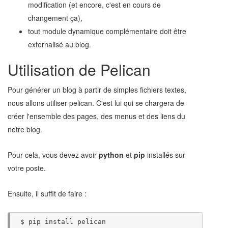
modification (et encore, c'est en cours de
changement ça),
tout module dynamique complémentaire doit être
externalisé au blog.
Utilisation de Pelican
Pour générer un blog à partir de simples fichiers textes,
nous allons utiliser pelican. C'est lui qui se chargera de
créer l'ensemble des pages, des menus et des liens du
notre blog.
Pour cela, vous devez avoir
python
et
pip
installés sur
votre poste.
Ensuite, il suffit de faire :
$
pip
install