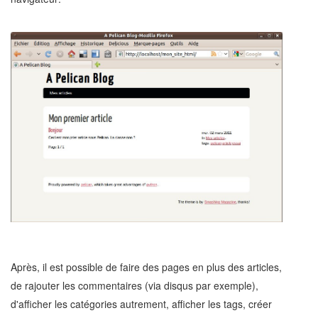
Après, il est possible de faire des pages en plus des articles,
de rajouter les commentaires (via disqus par exemple),
d'afficher les catégories autrement, afficher les tags, créer