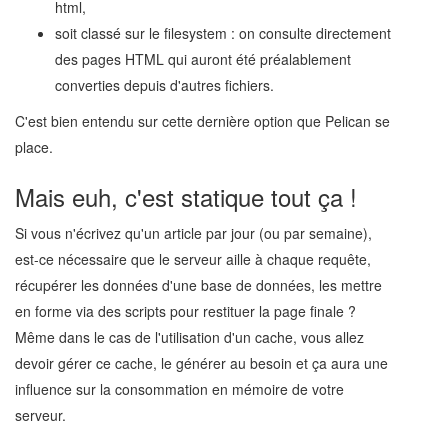
html,
soit classé sur le filesystem : on consulte directement
des pages HTML qui auront été préalablement
converties depuis d'autres fichiers.
C'est bien entendu sur cette dernière option que Pelican se
place.
Mais euh, c'est statique tout ça !
Si vous n'écrivez qu'un article par jour (ou par semaine),
est-ce nécessaire que le serveur aille à chaque requête,
récupérer les données d'une base de données, les mettre
en forme via des scripts pour restituer la page finale ?
Même dans le cas de l'utilisation d'un cache, vous allez
devoir gérer ce cache, le générer au besoin et ça aura une
influence sur la consommation en mémoire de votre
serveur.