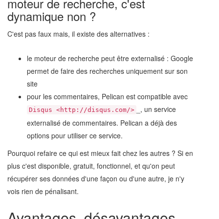
moteur de recherche, c'est
dynamique non ?
C'est pas faux mais, il existe des alternatives :
le moteur de recherche peut être externalisé : Google
permet de faire des recherches uniquement sur son
site
pour les commentaires, Pelican est compatible avec
_, un service
Disqus <http://disqus.com/>
externalisé de commentaires. Pelican a déjà des
options pour utiliser ce service.
Pourquoi refaire ce qui est mieux fait chez les autres ? Si en
plus c'est disponible, gratuit, fonctionnel, et qu'on peut
récupérer ses données d'une façon ou d'une autre, je n'y
vois rien de pénalisant.
Avantages, désavantages